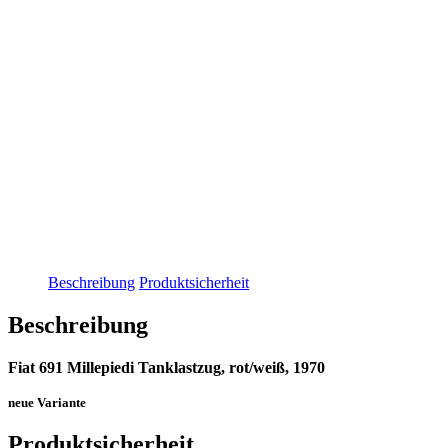
Beschreibung
Produktsicherheit
Beschreibung
Fiat 691 Millepiedi Tanklastzug, rot/weiß, 1970
neue Variante
Produktsicherheit