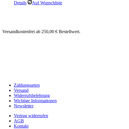
Details
Auf Wunschliste
Versandkostenfrei ab 250,00 € Bestellwert.
Zahlungsarten
Versand
Widerrufsbelehrung
Wichtige Informationen
Newsletter
Vertrag widerrufen
AGB
Kontakt