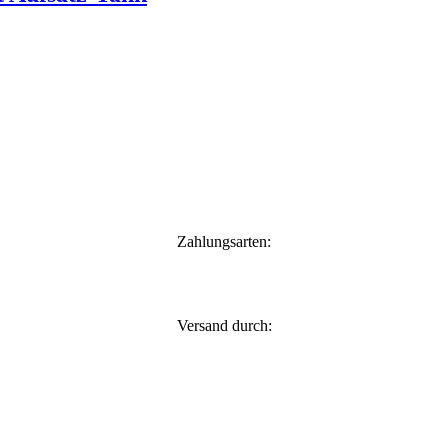
Zahlungsarten:
Versand durch: