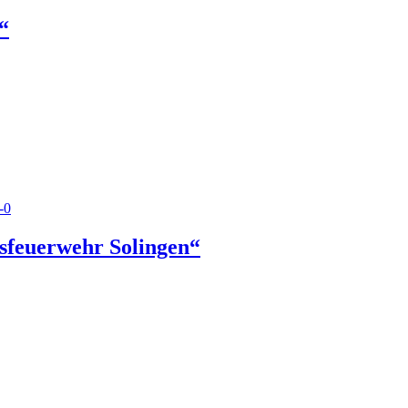
“
sfeuerwehr Solingen“