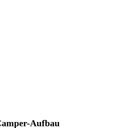
 Camper-Aufbau