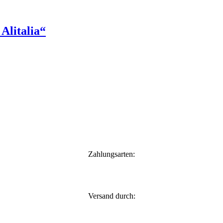
Alitalia“
Zahlungsarten:
Versand durch: