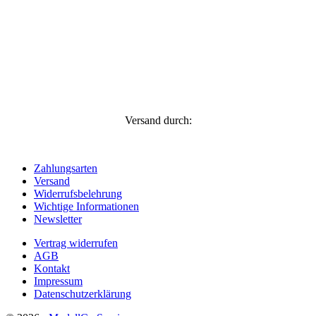
Versand durch:
Zahlungsarten
Versand
Widerrufsbelehrung
Wichtige Informationen
Newsletter
Vertrag widerrufen
AGB
Kontakt
Impressum
Datenschutzerklärung