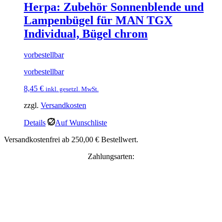
Herpa: Zubehör Sonnenblende und
Lampenbügel für MAN TGX
Individual, Bügel chrom
vorbestellbar
vorbestellbar
8,45
€
inkl. gesetzl. MwSt.
zzgl.
Versandkosten
Details
Auf Wunschliste
Versandkostenfrei ab 250,00 € Bestellwert.
Zahlungsarten: