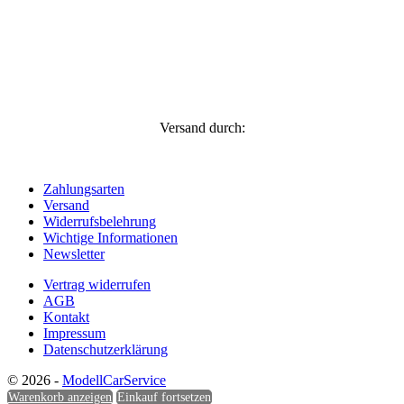
Versand durch:
Zahlungsarten
Versand
Widerrufsbelehrung
Wichtige Informationen
Newsletter
Vertrag widerrufen
AGB
Kontakt
Impressum
Datenschutzerklärung
© 2026 -
ModellCarService
Warenkorb anzeigen
Einkauf fortsetzen