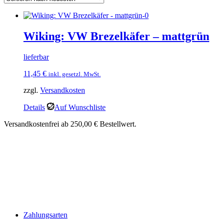
Wiking: VW Brezelkäfer – mattgrün
lieferbar
11,45
€
inkl. gesetzl. MwSt.
zzgl.
Versandkosten
Details
Auf Wunschliste
Versandkostenfrei ab 250,00 € Bestellwert.
Zahlungsarten