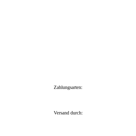
Zahlungsarten:
Versand durch: