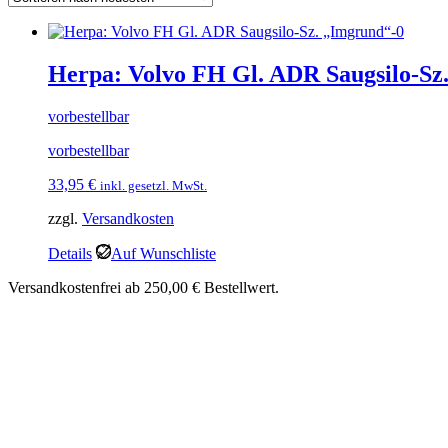
Herpa: Volvo FH Gl. ADR Saugsilo-Sz
vorbestellbar
vorbestellbar
33,95
€
inkl. gesetzl. MwSt.
zzgl.
Versandkosten
Details
Auf Wunschliste
Versandkostenfrei ab 250,00 € Bestellwert.