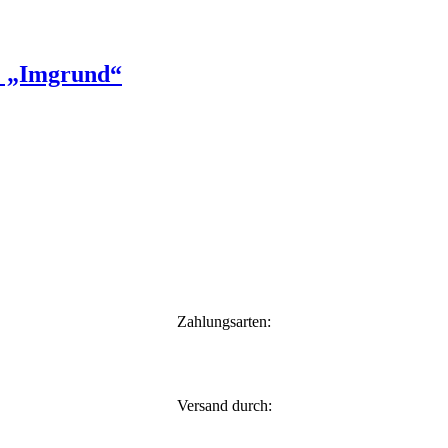
. „Imgrund“
Zahlungsarten:
Versand durch: