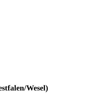
stfalen/Wesel)