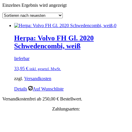
Einzelnes Ergebnis wird angezeigt
Herpa: Volvo FH Gl. 2020
Schwedencombi, weiß
lieferbar
33,95
€
inkl. gesetzl. MwSt.
zzgl.
Versandkosten
Details
Auf Wunschliste
Versandkostenfrei ab 250,00 € Bestellwert.
Zahlungsarten: