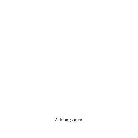
Zahlungsarten: