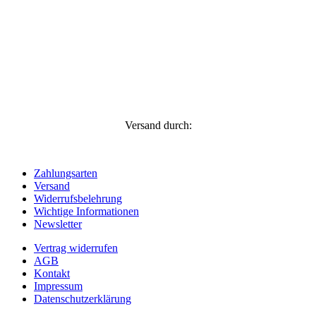
Versand durch:
Zahlungsarten
Versand
Widerrufsbelehrung
Wichtige Informationen
Newsletter
Vertrag widerrufen
AGB
Kontakt
Impressum
Datenschutzerklärung