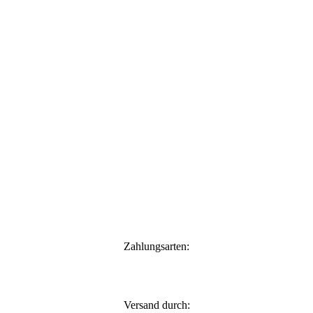
Zahlungsarten:
Versand durch: