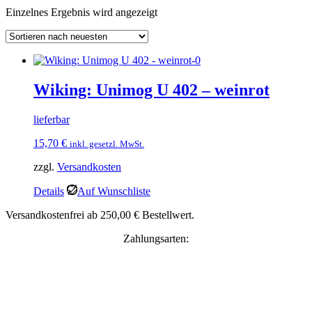
Einzelnes Ergebnis wird angezeigt
Wiking: Unimog U 402 – weinrot
lieferbar
15,70
€
inkl. gesetzl. MwSt.
zzgl.
Versandkosten
Details
Auf Wunschliste
Versandkostenfrei ab 250,00 € Bestellwert.
Zahlungsarten: