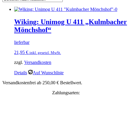
Wiking: Unimog U 411 „Kulmbacher
Mönchshof“
lieferbar
21,95
€
inkl. gesetzl. MwSt.
zzgl.
Versandkosten
Details
Auf Wunschliste
Versandkostenfrei ab 250,00 € Bestellwert.
Zahlungsarten: