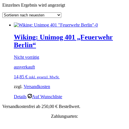
Einzelnes Ergebnis wird angezeigt
Wiking: Unimog 401 „Feuerwehr
Berlin“
Nicht vorrätig
ausverkauft
14,85
€
inkl. gesetzl. MwSt.
zzgl.
Versandkosten
Details
Auf Wunschliste
Versandkostenfrei ab 250,00 € Bestellwert.
Zahlungsarten: