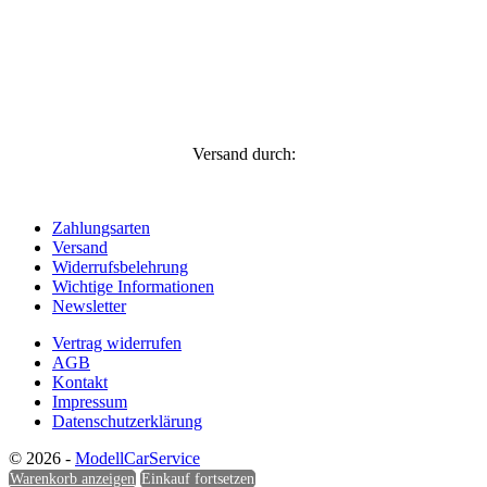
Versand durch:
Zahlungsarten
Versand
Widerrufsbelehrung
Wichtige Informationen
Newsletter
Vertrag widerrufen
AGB
Kontakt
Impressum
Datenschutzerklärung
© 2026 -
ModellCarService
Warenkorb anzeigen
Einkauf fortsetzen