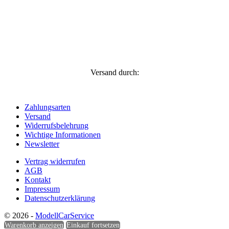
Versand durch:
Zahlungsarten
Versand
Widerrufsbelehrung
Wichtige Informationen
Newsletter
Vertrag widerrufen
AGB
Kontakt
Impressum
Datenschutzerklärung
© 2026 -
ModellCarService
Warenkorb anzeigen
Einkauf fortsetzen