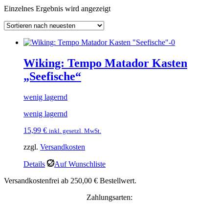
Einzelnes Ergebnis wird angezeigt
Wiking: Tempo Matador Kasten
„Seefische“
wenig lagernd
wenig lagernd
15,99
€
inkl. gesetzl. MwSt.
zzgl.
Versandkosten
Details
Auf Wunschliste
Versandkostenfrei ab 250,00 € Bestellwert.
Zahlungsarten: