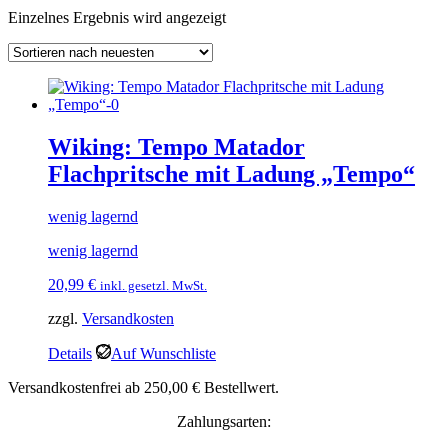
Einzelnes Ergebnis wird angezeigt
Wiking: Tempo Matador
Flachpritsche mit Ladung „Tempo“
wenig lagernd
wenig lagernd
20,99
€
inkl. gesetzl. MwSt.
zzgl.
Versandkosten
Details
Auf Wunschliste
Versandkostenfrei ab 250,00 € Bestellwert.
Zahlungsarten: