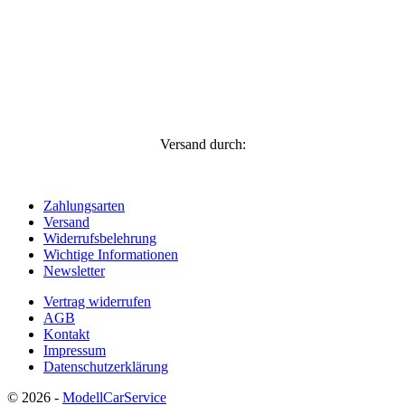
Versand durch:
Zahlungsarten
Versand
Widerrufsbelehrung
Wichtige Informationen
Newsletter
Vertrag widerrufen
AGB
Kontakt
Impressum
Datenschutzerklärung
© 2026 -
ModellCarService