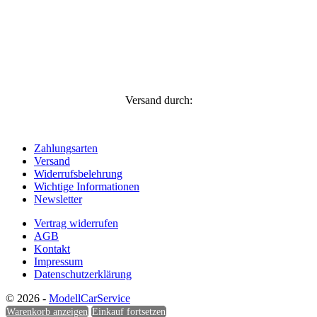
Versand durch:
Zahlungsarten
Versand
Widerrufsbelehrung
Wichtige Informationen
Newsletter
Vertrag widerrufen
AGB
Kontakt
Impressum
Datenschutzerklärung
© 2026 -
ModellCarService
Warenkorb anzeigen
Einkauf fortsetzen