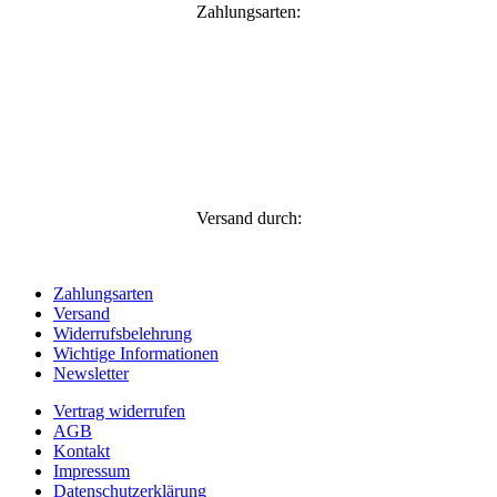
Zahlungsarten:
Versand durch:
Zahlungsarten
Versand
Widerrufsbelehrung
Wichtige Informationen
Newsletter
Vertrag widerrufen
AGB
Kontakt
Impressum
Datenschutzerklärung