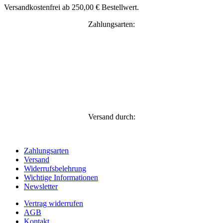
Versandkostenfrei ab 250,00 € Bestellwert.
Zahlungsarten:
Versand durch:
Zahlungsarten
Versand
Widerrufsbelehrung
Wichtige Informationen
Newsletter
Vertrag widerrufen
AGB
Kontakt