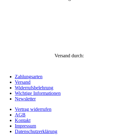
Versand durch:
Zahlungsarten
Versand
Widerrufsbelehrung
Wichtige Informationen
Newsletter
Vertrag widerrufen
AGB
Kontakt
Impressum
Datenschutzerklärung