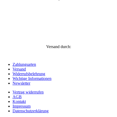
Versand durch:
Zahlungsarten
Versand
Widerrufsbelehrung
Wichtige Informationen
Newsletter
Vertrag widerrufen
AGB
Kontakt
Impressum
Datenschutzerklärung