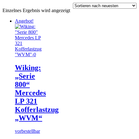
Einzelnes Ergebnis wird angezeigt
Angebot!
Wiking:
„Serie
800“
Mercedes
LP 321
Kofferlastzug
„WVM“
vorbestellbar