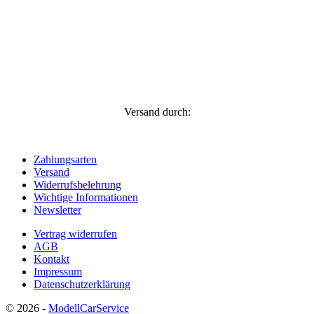
Versand durch:
Zahlungsarten
Versand
Widerrufsbelehrung
Wichtige Informationen
Newsletter
Vertrag widerrufen
AGB
Kontakt
Impressum
Datenschutzerklärung
© 2026 -
ModellCarService