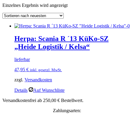
Einzelnes Ergebnis wird angezeigt
Herpa: Scania R ´13 KüKo-SZ
„Heide Logistik / Kelsa“
lieferbar
47,95
€
inkl. gesetzl. MwSt.
zzgl.
Versandkosten
Details
Auf Wunschliste
Versandkostenfrei ab 250,00 € Bestellwert.
Zahlungsarten: