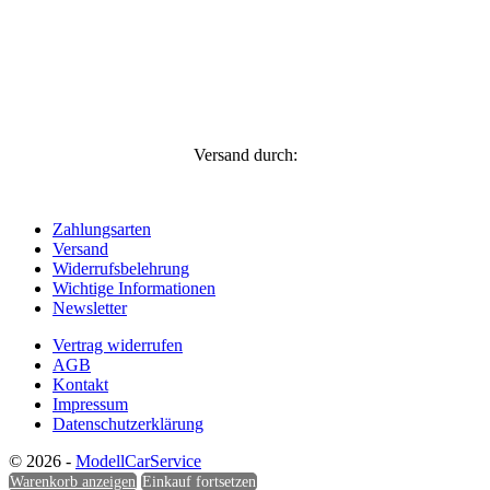
Versand durch:
Zahlungsarten
Versand
Widerrufsbelehrung
Wichtige Informationen
Newsletter
Vertrag widerrufen
AGB
Kontakt
Impressum
Datenschutzerklärung
© 2026 -
ModellCarService
Warenkorb anzeigen
Einkauf fortsetzen