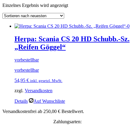
Einzelnes Ergebnis wird angezeigt
Herpa: Scania CS 20 HD Schubb.-Sz.
„Reifen Göggel“
vorbestellbar
vorbestellbar
54,95
€
inkl. gesetzl. MwSt.
zzgl.
Versandkosten
Details
Auf Wunschliste
Versandkostenfrei ab 250,00 € Bestellwert.
Zahlungsarten: