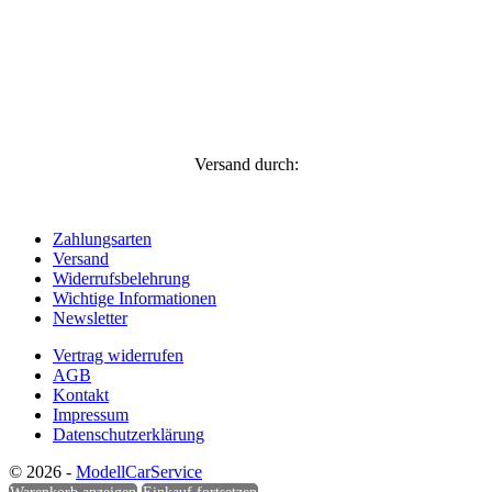
Versand durch:
Zahlungsarten
Versand
Widerrufsbelehrung
Wichtige Informationen
Newsletter
Vertrag widerrufen
AGB
Kontakt
Impressum
Datenschutzerklärung
© 2026 -
ModellCarService