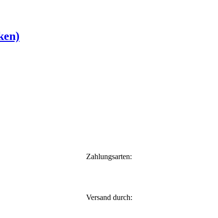
ken)
Zahlungsarten:
Versand durch: