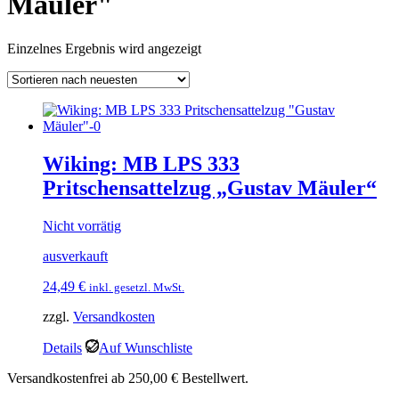
Mäuler"
Einzelnes Ergebnis wird angezeigt
Wiking: MB LPS 333
Pritschensattelzug „Gustav Mäuler“
Nicht vorrätig
ausverkauft
24,49
€
inkl. gesetzl. MwSt.
zzgl.
Versandkosten
Details
Auf Wunschliste
Versandkostenfrei ab 250,00 € Bestellwert.