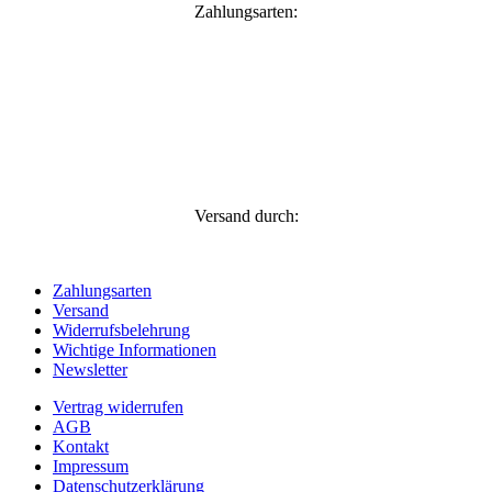
Zahlungsarten:
Versand durch:
Zahlungsarten
Versand
Widerrufsbelehrung
Wichtige Informationen
Newsletter
Vertrag widerrufen
AGB
Kontakt
Impressum
Datenschutzerklärung