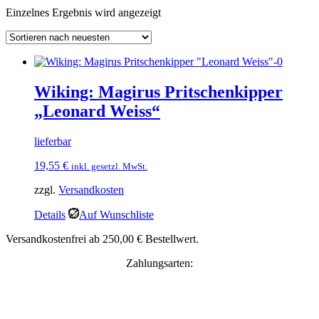
Einzelnes Ergebnis wird angezeigt
Wiking: Magirus Pritschenkipper
„Leonard Weiss“
lieferbar
19,55
€
inkl. gesetzl. MwSt.
zzgl.
Versandkosten
Details
Auf Wunschliste
Versandkostenfrei ab 250,00 € Bestellwert.
Zahlungsarten: