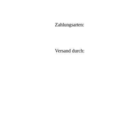
Zahlungsarten:
Versand durch: