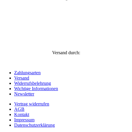
Versand durch:
Zahlungsarten
Versand
Widerrufsbelehrung
Wichtige Informationen
Newsletter
Vertrag widerrufen
AGB
Kontakt
Impressum
Datenschutzerklärung