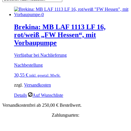
Brekina: MB LAF 1113 LF 16,
rot/weiß „FW Hessen“, mit
Vorbaupumpe
Verfügbar bei Nachlieferung
Nachbestellung
30,55
€
inkl. gesetzl. MwSt.
zzgl.
Versandkosten
Details
Auf Wunschliste
Versandkostenfrei ab 250,00 € Bestellwert.
Zahlungsarten: