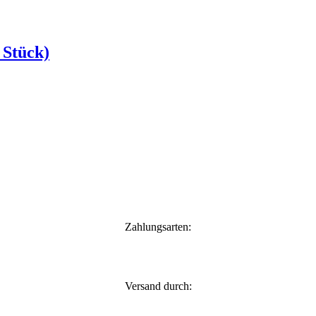
 Stück)
Zahlungsarten:
Versand durch: