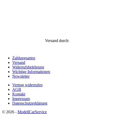
Versand durch:
Zahlungsarten
Versand
Widerrufsbelehrung
Wichtige Informationen
Newsletter
Vertrag widerrufen
AGB
Kontakt
Impressum
Datenschutzerklärung
© 2026 -
ModellCarService