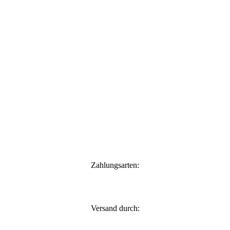
Zahlungsarten:
Versand durch: