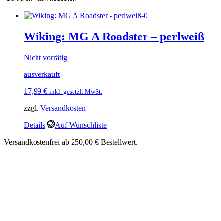
Wiking: MG A Roadster – perlweiß
Nicht vorrätig
ausverkauft
17,99
€
inkl. gesetzl. MwSt.
zzgl.
Versandkosten
Details
Auf Wunschliste
Versandkostenfrei ab 250,00 € Bestellwert.