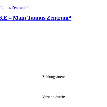
FKE – Main Taunus Zentrum“
Zahlungsarten:
Versand durch: