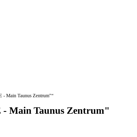
E - Main Taunus Zentrum"“
 - Main Taunus Zentrum"