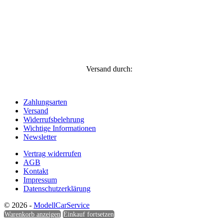
Versand durch:
Zahlungsarten
Versand
Widerrufsbelehrung
Wichtige Informationen
Newsletter
Vertrag widerrufen
AGB
Kontakt
Impressum
Datenschutzerklärung
© 2026 -
ModellCarService
Warenkorb anzeigen
Einkauf fortsetzen