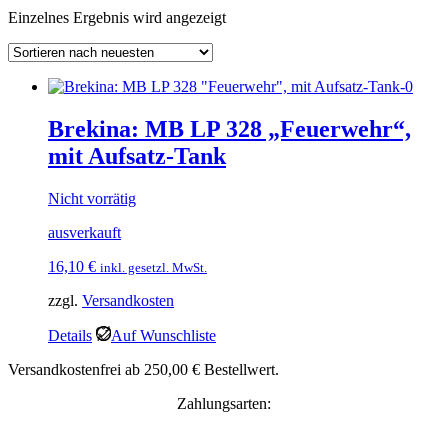
Einzelnes Ergebnis wird angezeigt
Brekina: MB LP 328 „Feuerwehr“,
mit Aufsatz-Tank
Nicht vorrätig
ausverkauft
16,10
€
inkl. gesetzl. MwSt.
zzgl.
Versandkosten
Details
Auf Wunschliste
Versandkostenfrei ab 250,00 € Bestellwert.
Zahlungsarten: