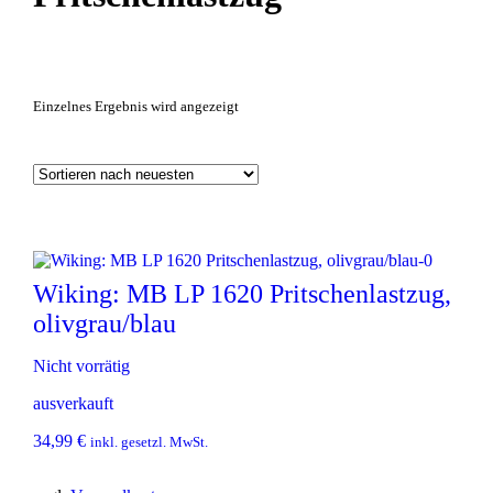
Einzelnes Ergebnis wird angezeigt
Wiking: MB LP 1620 Pritschenlastzug,
olivgrau/blau
Nicht vorrätig
ausverkauft
34,99
€
inkl. gesetzl. MwSt.