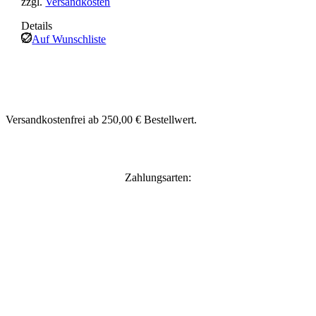
zzgl.
Versandkosten
Details
Auf Wunschliste
Versandkostenfrei ab 250,00 € Bestellwert.
Zahlungsarten: