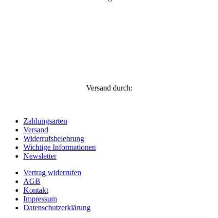
Versand durch:
Zahlungsarten
Versand
Widerrufsbelehrung
Wichtige Informationen
Newsletter
Vertrag widerrufen
AGB
Kontakt
Impressum
Datenschutzerklärung