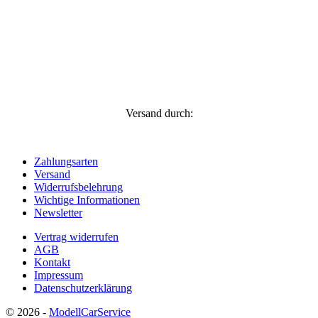
Versand durch:
Zahlungsarten
Versand
Widerrufsbelehrung
Wichtige Informationen
Newsletter
Vertrag widerrufen
AGB
Kontakt
Impressum
Datenschutzerklärung
© 2026 -
ModellCarService