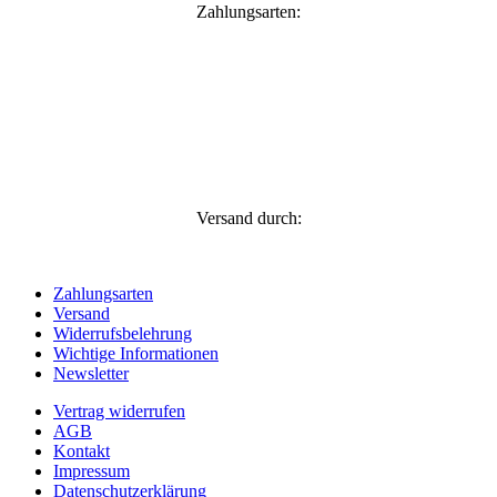
Zahlungsarten:
Versand durch:
Zahlungsarten
Versand
Widerrufsbelehrung
Wichtige Informationen
Newsletter
Vertrag widerrufen
AGB
Kontakt
Impressum
Datenschutzerklärung