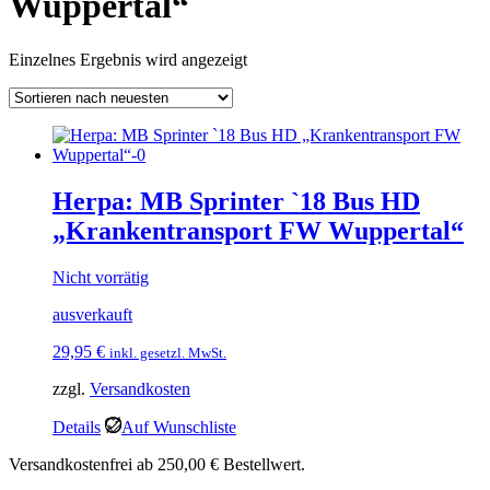
Wuppertal“
Einzelnes Ergebnis wird angezeigt
Herpa: MB Sprinter `18 Bus HD
„Krankentransport FW Wuppertal“
Nicht vorrätig
ausverkauft
29,95
€
inkl. gesetzl. MwSt.
zzgl.
Versandkosten
Details
Auf Wunschliste
Versandkostenfrei ab 250,00 € Bestellwert.