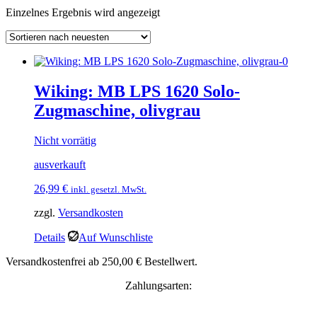
Einzelnes Ergebnis wird angezeigt
Wiking: MB LPS 1620 Solo-
Zugmaschine, olivgrau
Nicht vorrätig
ausverkauft
26,99
€
inkl. gesetzl. MwSt.
zzgl.
Versandkosten
Details
Auf Wunschliste
Versandkostenfrei ab 250,00 € Bestellwert.
Zahlungsarten: