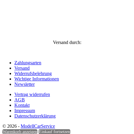
Versand durch:
Zahlungsarten
Versand
Widerrufsbelehrung
Wichtige Informationen
Newsletter
Vertrag widerrufen
AGB
Kontakt
Impressum
Datenschutzerklärung
© 2026 -
ModellCarService
Warenkorb anzeigen
Einkauf fortsetzen