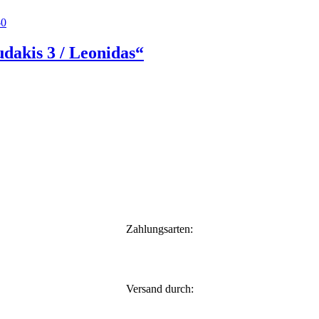
kis 3 / Leonidas“
Zahlungsarten:
Versand durch: