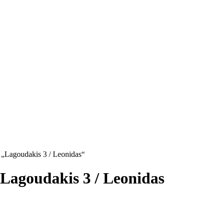
Lagoudakis 3 / Leonidas“
goudakis 3 / Leonidas