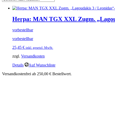
Herpa: MAN TGX XXL Zugm. „Lagouda
vorbestellbar
vorbestellbar
25,45
€
inkl. gesetzl. MwSt.
zzgl.
Versandkosten
Details
Auf Wunschliste
Versandkostenfrei ab 250,00 € Bestellwert.