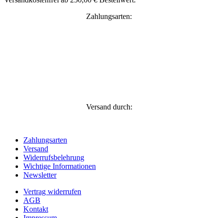
Zahlungsarten:
Versand durch:
Zahlungsarten
Versand
Widerrufsbelehrung
Wichtige Informationen
Newsletter
Vertrag widerrufen
AGB
Kontakt
Impressum