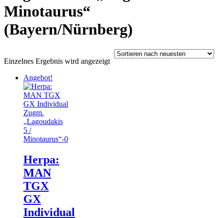
Minotaurus“
(Bayern/Nürnberg)
Einzelnes Ergebnis wird angezeigt
Angebot!
Herpa:
MAN
TGX
GX
Individual