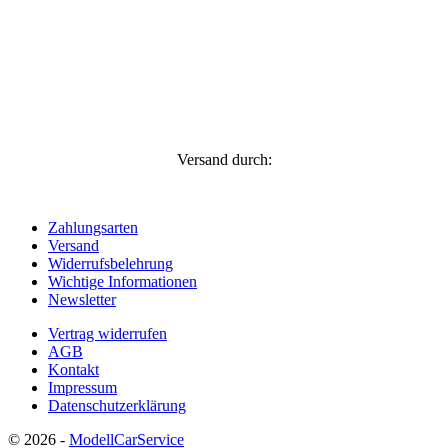
Versand durch:
Zahlungsarten
Versand
Widerrufsbelehrung
Wichtige Informationen
Newsletter
Vertrag widerrufen
AGB
Kontakt
Impressum
Datenschutzerklärung
© 2026 -
ModellCarService