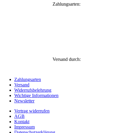
Zahlungsarten:
Versand durch:
Zahlungsarten
Versand
Widerrufsbelehrung
Wichtige Informationen
Newsletter
Vertrag widerrufen
AGB
Kontakt
Impressum
Datenschutzerklärung