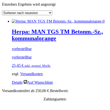
Einzelnes Ergebnis wird angezeigt
Herpa: MAN TGS TM Betonm.-Sz.,
kommunalorange
vorbestellbar
vorbestellbar
25,45
€
inkl. gesetzl. MwSt.
zzgl.
Versandkosten
Details
Auf Wunschliste
Versandkostenfrei ab 250,00 € Bestellwert.
Zahlungsarten: