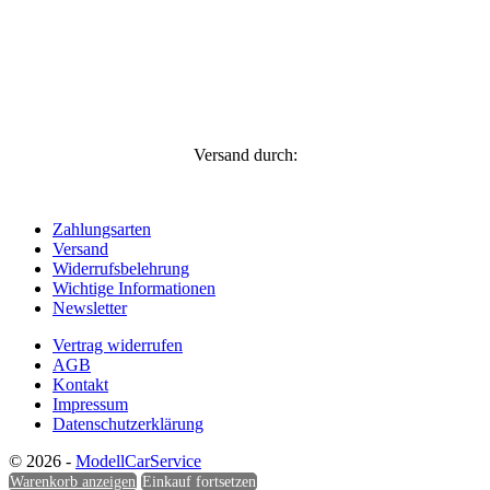
Versand durch:
Zahlungsarten
Versand
Widerrufsbelehrung
Wichtige Informationen
Newsletter
Vertrag widerrufen
AGB
Kontakt
Impressum
Datenschutzerklärung
© 2026 -
ModellCarService
Warenkorb anzeigen
Einkauf fortsetzen