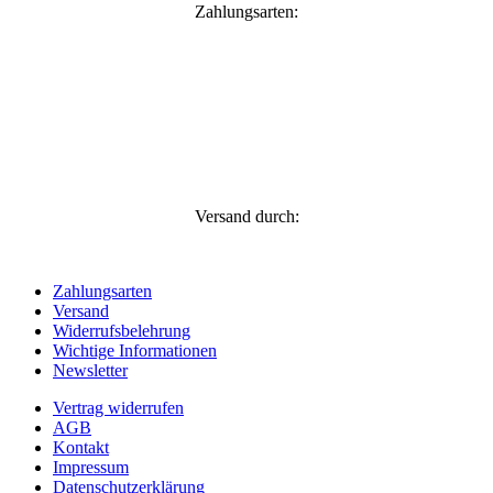
Zahlungsarten:
Versand durch:
Zahlungsarten
Versand
Widerrufsbelehrung
Wichtige Informationen
Newsletter
Vertrag widerrufen
AGB
Kontakt
Impressum
Datenschutzerklärung