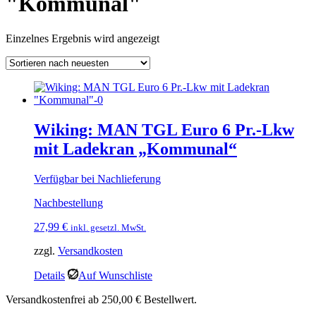
"Kommunal"
Einzelnes Ergebnis wird angezeigt
Wiking: MAN TGL Euro 6 Pr.-Lkw
mit Ladekran „Kommunal“
Verfügbar bei Nachlieferung
Nachbestellung
27,99
€
inkl. gesetzl. MwSt.
zzgl.
Versandkosten
Details
Auf Wunschliste
Versandkostenfrei ab 250,00 € Bestellwert.