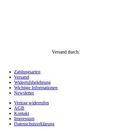
Versand durch:
Zahlungsarten
Versand
Widerrufsbelehrung
Wichtige Informationen
Newsletter
Vertrag widerrufen
AGB
Kontakt
Impressum
Datenschutzerklärung